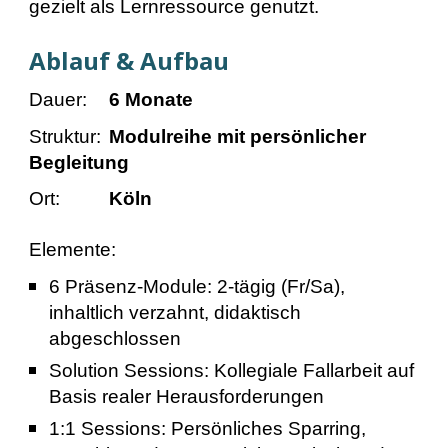
gezielt als Lernressource genutzt.
Ablauf & Aufbau
Dauer:
6 Monate
Struktur:
Modulreihe mit persönlicher
Begleitung
Ort:
Köln
Elemente:
6 Präsenz-Module: 2-tägig (Fr/Sa),
inhaltlich verzahnt, didaktisch
abgeschlossen
Solution Sessions: Kollegiale Fallarbeit auf
Basis realer Herausforderungen
1:1 Sessions: Persönliches Sparring,