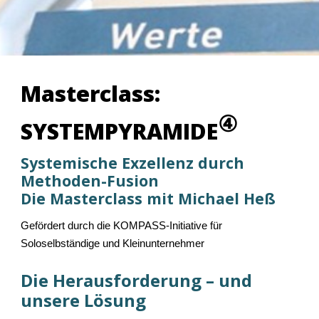
Masterclass:
④
SYSTEMPYRAMIDE
Systemische Exzellenz durch
Methoden-Fusion
Die Masterclass mit Michael Heß
Gefördert durch die KOMPASS-Initiative für
Soloselbständige und Kleinunternehmer
Die Herausforderung – und
unsere Lösung