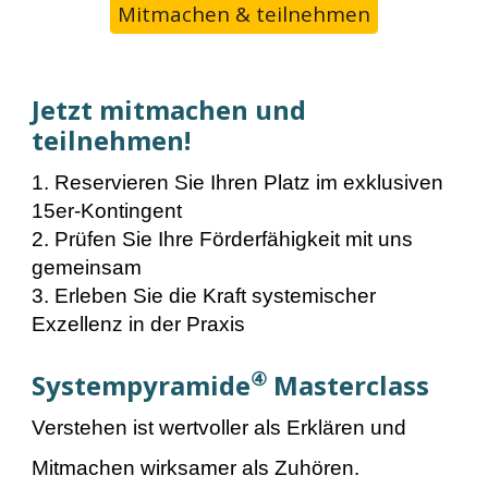
Mitmachen & teilnehmen
Jetzt mitmachen
und
teilnehmen!
1. Reservieren Sie Ihren Platz im exklusiven
15er-Kontingent
2. Prüfen Sie Ihre Förderfähigkeit mit uns
gemeinsam
3. Erleben Sie die Kraft systemischer
Exzellenz in der Praxis
④
Systempyramide
Masterclass
Verstehen ist wertvoller als Erklären und
Mitmachen wirksamer als Zuhören.