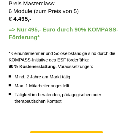
Preis Masterclass:
6 Module (zum Preis von 5)
€
4.495,-
=> Nur
495,- Euro du
rch 90% KOMPASS-
Förderung*
*Kleinunternehmer und Soloselbständige sind durch die
KOMPASS-Initiative des ESF förderfähig:
90 % Kostenerstattung
. Voraussetzungen:
Mind. 2 Jahre am Markt tätig
Max. 1 Mitarbeiter angestellt
Tätigkeit im beratenden, pädagogischen oder
therapeutischen Kontext