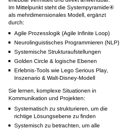
Im Mittelpunkt steht die Systempyramide④
als mehrdimensionales Modell, ergänzt
durch:
Agile Prozesslogik (Agile Infinite Loop)
Neurolinguistisches Programmieren (NLP)
Systemische Strukturaufstellungen
Golden Circle & logische Ebenen
Erlebnis-Tools wie Lego Serious Play,
Inszenario & Walt-Disney-Modell
Sie lernen, komplexe Situationen in
Kommunikation und Projekten:
Systematisch zu strukturieren, um die
richtige Lösungsebene zu finden
Systemisch zu betrachten, um alle