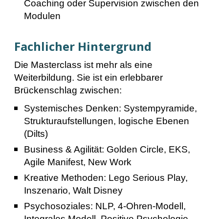
Coaching oder Supervision zwischen den
Modulen
Fachlicher Hintergrund
Die Masterclass ist mehr als eine
Weiterbildung. Sie ist ein erlebbarer
Brückenschlag zwischen:
Systemisches Denken: Systempyramide,
Strukturaufstellungen, logische Ebenen
(Dilts)
Business & Agilität: Golden Circle, EKS,
Agile Manifest, New Work
Kreative Methoden: Lego Serious Play,
Inszenario, Walt Disney
Psychosoziales: NLP, 4-Ohren-Modell,
Integrales Modell, Positive Psychologie