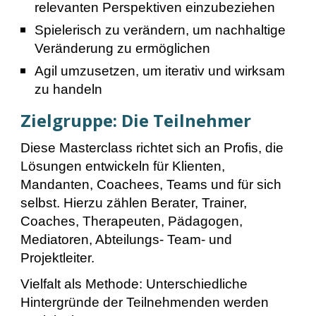
relevanten Perspektiven einzubeziehen
Spielerisch zu verändern, um nachhaltige
Veränderung zu ermöglichen
Agil umzusetzen, um iterativ und wirksam
zu handeln
Zielgruppe: Die Teilnehmer
Diese Masterclass richtet sich an Profis, die
Lösungen entwickeln für Klienten,
Mandanten, Coachees, Teams und für sich
selbst. Hierzu zählen Berater, Trainer,
Coaches, Therapeuten, Pädagogen,
Mediatoren, Abteilungs- Team- und
Projektleiter.
Vielfalt als Methode: Unterschiedliche
Hintergründe der Teilnehmenden werden