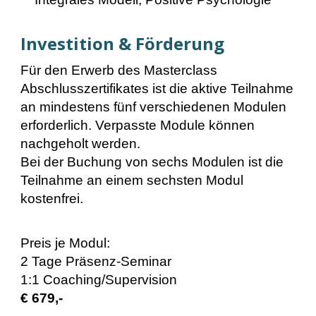
Investition & Förderung
Für den Erwerb des Masterclass
Abschlusszertifikates ist die aktive Teilnahme
an mindestens fünf verschiedenen Modulen
erforderlich. Verpasste Module können
nachgeholt werden.
Bei der Buchung von sechs Modulen ist die
Teilnahme an einem sechsten Modul
kostenfrei.
Preis je Modul:
2 Tage
Präsenz-Seminar
1:1 Coaching/Supervision
€ 679,-