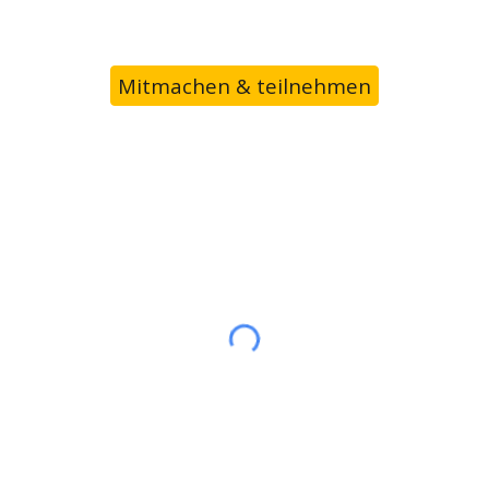
Mitmachen & teilnehmen