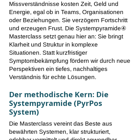
Missverständnisse kosten Zeit, Geld und
Energie, egal ob in Teams, Organisationen
oder Beziehungen. Sie verzögern Fortschritt
und erzeugen Frust. Die Systempyramide④
Masterclass setzt genau hier an: Sie bringt
Klarheit und Struktur in komplexe
Situationen. Statt kurzfristiger
Symptombekämpfung fördern wir durch neue
Perspektiven ein tiefes, nachhaltiges
Verständnis für echte Lösungen.
Der methodische Kern: Die
Systempyramide (PyrPos
System)
Die Masterclass vereint das Beste aus
bewährten Systemen, klar strukturiert,
erlebbar vermittelt und direkt anwendbar.