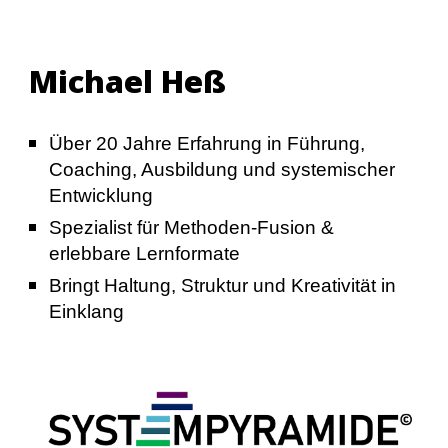
Michael Heß
Über 20 Jahre Erfahrung in Führung,
Coaching, Ausbildung und systemischer
Entwicklung
Spezialist für Methoden-Fusion &
erlebbare Lernformate
Bringt Haltung, Struktur und Kreativität in
Einklang